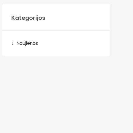
Kategorijos
Naujienos