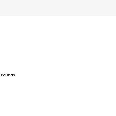
49 Kaunas