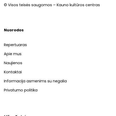
© Visos teisės saugomos – Kauno kultūros centras
Nuorodos
Repertuaras
Apie mus
Naujienos
Kontaktai
Informacija asmenims su negalia
Privatumo politika