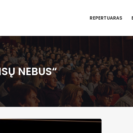
REPERTUARAS
ISŲ NEBUS“