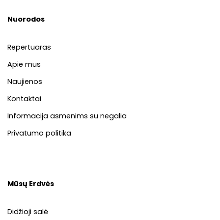
Nuorodos
Repertuaras
Apie mus
Naujienos
Kontaktai
Informacija asmenims su negalia
Privatumo politika
Mūsų Erdvės
Didžioji salė